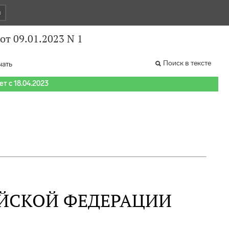
и
т 09.01.2023 N 1
Поиск в тексте
чать
т с 18.04.2023
ЙСКОЙ ФЕДЕРАЦИИ