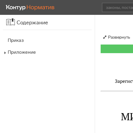
Содержание
Развернуть
Приказ
Приложение
Зарегис
М