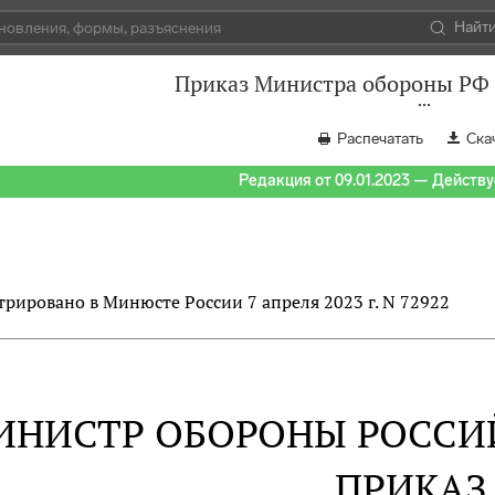
Найт
Приказ Министра обороны РФ о
Распечатать
Ска
Редакция от 09.01.2023 — Действуе
трировано в Минюсте России 7 апреля 2023 г. N 72922
ИНИСТР ОБОРОНЫ РОССИ
ПРИКАЗ