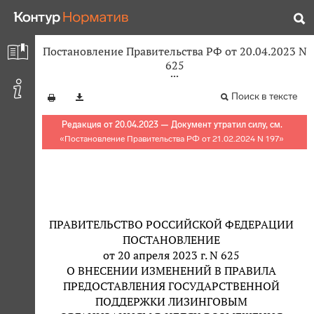
Постановление Правительства РФ от 20.04.2023 N
625
Поиск в тексте
Редакция от 20.04.2023 — Документ утратил силу, см.
«
Постановление Правительства РФ от 21.02.2024 N 197
»
ПРАВИТЕЛЬСТВО РОССИЙСКОЙ ФЕДЕРАЦИИ
ПОСТАНОВЛЕНИЕ
от 20 апреля 2023 г. N 625
О ВНЕСЕНИИ ИЗМЕНЕНИЙ В ПРАВИЛА
ПРЕДОСТАВЛЕНИЯ ГОСУДАРСТВЕННОЙ
ПОДДЕРЖКИ ЛИЗИНГОВЫМ