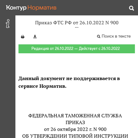
Приказ ФТС РФ от 26.10.2022 N 900
Поиск в тексте
Редакция от 26.10.2022 — Действует с 26.10.2022
Данный документ не поддерживается в
сервисе Норматив.
ФЕДЕРАЛЬНАЯ ТАМОЖЕННАЯ СЛУЖБА
ПРИКАЗ
от 26 октября 2022 г. N 900
ОБ УТВЕРЖДЕНИИ ТИПОВОЙ ИНСТРУКЦИИ