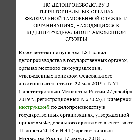
ПО ДЕЛОПРОИЗВОДСТВУ В
ТЕРРИТОРИАЛЬНЫХ ОРГАНАХ
ФЕДЕРАЛЬНОЙ ТАМОЖЕННОЙ СЛУЖБЫ И
ОРГАНИЗАЦИЯХ, НАХОДЯЩИХСЯ В
ВЕДЕНИИ ФЕДЕРАЛЬНОЙ ТАМОЖЕННОЙ
СЛУЖБЫ
В соответствии с пунктом 1.8 Правил
делопроизводства в государственных органах,
органах местного самоуправления,
утвержденных приказом Федерального
архивного агентства от 22 мая 2019 г. N 71
(зарегистрирован Минюстом России 27 декабря
2019 г., регистрационный N 57023), Примерной
инструкцией
по делопроизводству в
государственных организациях, утвержденной
приказом Федерального архивного агентства от
11 апреля 2018 г. N 44 (зарегистрирован
Минюстом России 17 августа 2018 г.,