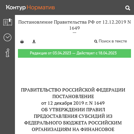
Постановление Правительства РФ от 12.12.2019 N
1649
Поиск в тексте
Редакция от 03.04.2023 — Действует с 18.04.2023
ПРАВИТЕЛЬСТВО РОССИЙСКОЙ ФЕДЕРАЦИИ
ПОСТАНОВЛЕНИЕ
от 12 декабря 2019 г. N 1649
ОБ УТВЕРЖДЕНИИ ПРАВИЛ
ПРЕДОСТАВЛЕНИЯ СУБСИДИЙ ИЗ
ФЕДЕРАЛЬНОГО БЮДЖЕТА РОССИЙСКИМ
ОРГАНИЗАЦИЯМ НА ФИНАНСОВОЕ