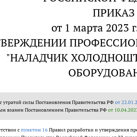
ПРИКАЗ
от 1 марта 2023 г
ТВЕРЖДЕНИИ ПРОФЕССИО
"НАЛАДЧИК ХОЛОДНОШ
ОБОРУДОВА
 с утратой силы Постановления Правительства РФ
от 22.01.
ым взамен Постановлением Правительства РФ
от 10.04.202
етствии с
пунктом 16
Правил разработки и утверждения пр