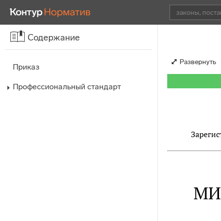
Содержание
Развернуть
Приказ
Профессиональный стандарт
Зарегис
МИ