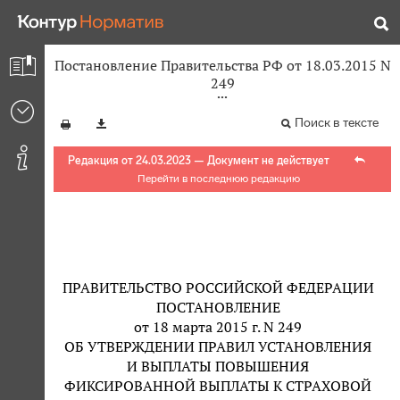
Постановление Правительства РФ от 18.03.2015 N
249
Поиск в тексте
Редакция от 24.03.2023 — Документ не действует
Перейти в последнюю редакцию
ПРАВИТЕЛЬСТВО РОССИЙСКОЙ ФЕДЕРАЦИИ
ПОСТАНОВЛЕНИЕ
от 18 марта 2015 г. N 249
ОБ УТВЕРЖДЕНИИ ПРАВИЛ УСТАНОВЛЕНИЯ
И ВЫПЛАТЫ ПОВЫШЕНИЯ
ФИКСИРОВАННОЙ ВЫПЛАТЫ К СТРАХОВОЙ