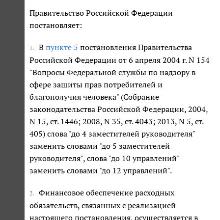
Правительство Российской Федерации
постановляет:
В
пункте 5
постановления Правительства
1.
Российской Федерации от 6 апреля 2004 г. N 154
"Вопросы Федеральной службы по надзору в
сфере защиты прав потребителей и
благополучия человека" (Собрание
законодательства Российской Федерации, 2004,
N 15, ст. 1446; 2008, N 35, ст. 4043; 2013, N 5, ст.
405) слова "до 4 заместителей руководителя"
заменить словами "до 5 заместителей
руководителя", слова "до 10 управлений"
заменить словами "до 12 управлений".
Финансовое обеспечение расходных
2.
обязательств, связанных с реализацией
настоящего постановления, осуществляется в