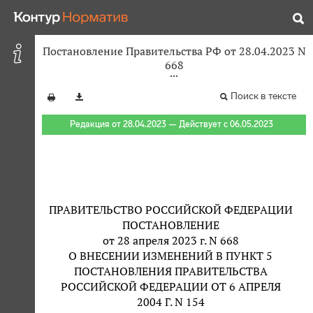
Постановление Правительства РФ от 28.04.2023 N
668
Поиск в тексте
Редакция от 28.04.2023 — Действует с 06.05.2023
ПРАВИТЕЛЬСТВО РОССИЙСКОЙ ФЕДЕРАЦИИ
ПОСТАНОВЛЕНИЕ
от 28 апреля 2023 г. N 668
О ВНЕСЕНИИ ИЗМЕНЕНИЙ В ПУНКТ 5
ПОСТАНОВЛЕНИЯ ПРАВИТЕЛЬСТВА
РОССИЙСКОЙ ФЕДЕРАЦИИ ОТ 6 АПРЕЛЯ
2004 Г. N 154