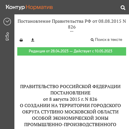
Постановление Правительства РФ от 08.08.2015 N
826
Поиск в тексте
Редакция от 28.04.2023 — Действует с 10.05.2023
ПРАВИТЕЛЬСТВО РОССИЙСКОЙ ФЕДЕРАЦИИ
ПОСТАНОВЛЕНИЕ
от 8 августа 2015 г. N 826
О СОЗДАНИИ НА ТЕРРИТОРИИ ГОРОДСКОГО
ОКРУГА СТУПИНО МОСКОВСКОЙ ОБЛАСТИ
ОСОБОЙ ЭКОНОМИЧЕСКОЙ ЗОНЫ
ПРОМЫШЛЕННО-ПРОИЗВОДСТВЕННОГО