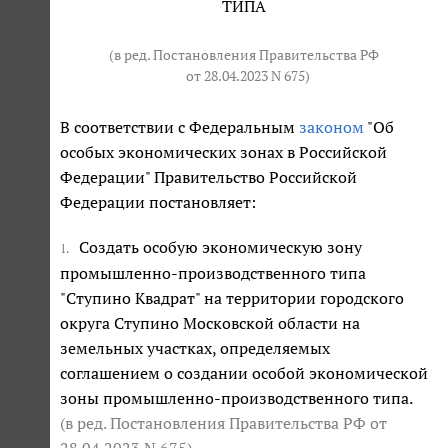
ТИПА
(в ред. Постановления Правительства РФ
от 28.04.2023 N 675
)
В соответствии с Федеральным
законом
"Об
особых экономических зонах в Российской
Федерации" Правительство Российской
Федерации постановляет:
Создать особую экономическую зону
1.
промышленно-производственного типа
"Ступино Квадрат" на территории городского
округа Ступино Московской области на
земельных участках, определяемых
соглашением о создании особой экономической
зоны промышленно-производственного типа.
(в ред. Постановления Правительства РФ
от