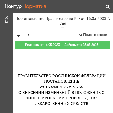
Постановление Правительства РФ от 16.05.2023 N
766
Поиск в тексте
Редакция от 16.05.2023 — Действует с 25.05.2023
ПРАВИТЕЛЬСТВО РОССИЙСКОЙ ФЕДЕРАЦИИ
ПОСТАНОВЛЕНИЕ
от 16 мая 2023 г. N 766
О ВНЕСЕНИИ ИЗМЕНЕНИЙ В ПОЛОЖЕНИЕ О
ЛИЦЕНЗИРОВАНИИ ПРОИЗВОДСТВА
ЛЕКАРСТВЕННЫХ СРЕДСТВ