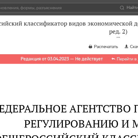
Найт
ийский классификатор видов экономической де
ред. 2)
Распечатать
Ска
Редакция от 03.04.2023 — Не действует
Перейти в
ЕДЕРАЛЬНОЕ АГЕНТСТВО
РЕГУЛИРОВАНИЮ И 