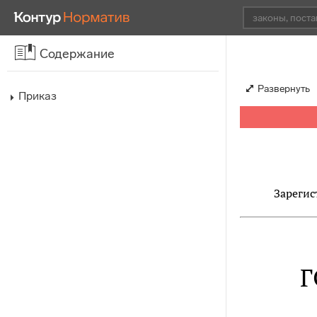
Содержание
Развернуть
Приказ
Зарегис
Г