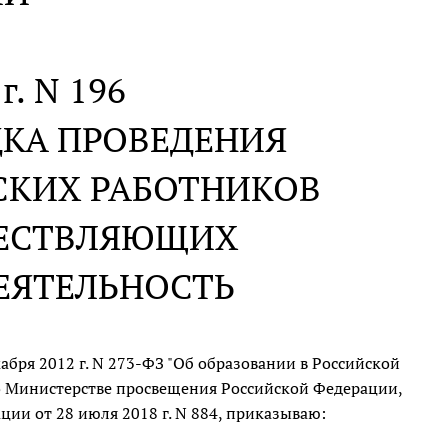
г. N 196
ДКА ПРОВЕДЕНИЯ
СКИХ РАБОТНИКОВ
ЩЕСТВЛЯЮЩИХ
ЕЯТЕЛЬНОСТЬ
абря 2012 г. N 273-ФЗ "Об образовании в Российской
 Министерстве просвещения Российской Федерации,
ии от 28 июля 2018 г. N 884, приказываю: