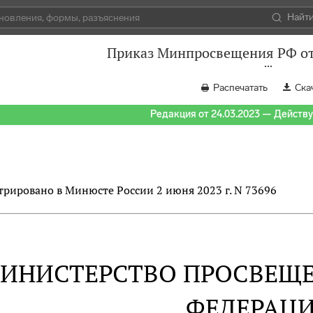
Найт
Приказ Минпросвещения РФ от 
Распечатать
Ска
Редакция от 24.03.2023 — Действуе
трировано в Минюсте России 2 июня 2023 г. N 73696
ИНИСТЕРСТВО ПРОСВЕЩ
ФЕДЕРАЦ