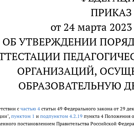
ПРИКАЗ
от 24 марта 2023 
ОБ УТВЕРЖДЕНИИ ПОРЯ
ТТЕСТАЦИИ ПЕДАГОГИЧЕ
ОРГАНИЗАЦИЙ, ОСУ
ОБРАЗОВАТЕЛЬНУЮ Д
етствии с
частью 4
статьи 49 Федерального закона от 29 дек
ции",
пунктом 1
и
подпунктом 4.2.19
пункта 4 Положения о
енного постановлением Правительства Российской Федерац