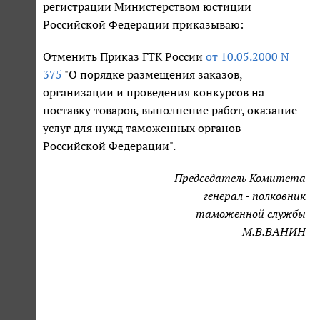
регистрации Министерством юстиции
Российской Федерации приказываю:
Отменить Приказ ГТК России
от 10.05.2000 N
375
"О порядке размещения заказов,
организации и проведения конкурсов на
поставку товаров, выполнение работ, оказание
услуг для нужд таможенных органов
Российской Федерации".
Председатель Комитета
генерал - полковник
таможенной службы
М.В.ВАНИН