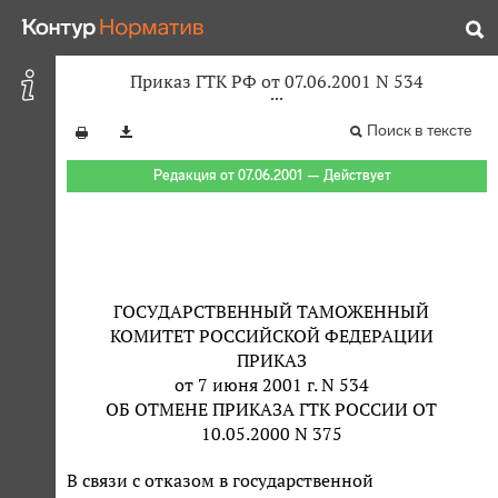
Приказ ГТК РФ от 07.06.2001 N 534
Поиск в тексте
Редакция от 07.06.2001 — Действует
ГОСУДАРСТВЕННЫЙ ТАМОЖЕННЫЙ
КОМИТЕТ РОССИЙСКОЙ ФЕДЕРАЦИИ
ПРИКАЗ
от 7 июня 2001 г. N 534
ОБ ОТМЕНЕ ПРИКАЗА ГТК РОССИИ ОТ
10.05.2000 N 375
В связи с отказом в государственной