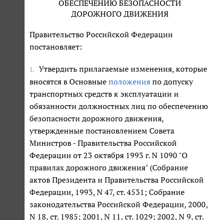
ОБЕСПЕЧЕНИЮ БЕЗОПАСНОСТИ
ДОРОЖНОГО ДВИЖЕНИЯ
Правительство Российской Федерации
постановляет:
Утвердить прилагаемые изменения, которые
1.
вносятся в Основные
положения
по допуску
транспортных средств к эксплуатации и
обязанности должностных лиц по обеспечению
безопасности дорожного движения,
утвержденные постановлением Совета
Министров - Правительства Российской
Федерации от 23 октября 1993 г. N 1090 "О
правилах дорожного движения" (Собрание
актов Президента и Правительства Российской
Федерации, 1993, N 47, ст. 4531; Собрание
законодательства Российской Федерации, 2000,
N 18, ст. 1985; 2001, N 11, ст. 1029; 2002, N 9, ст.