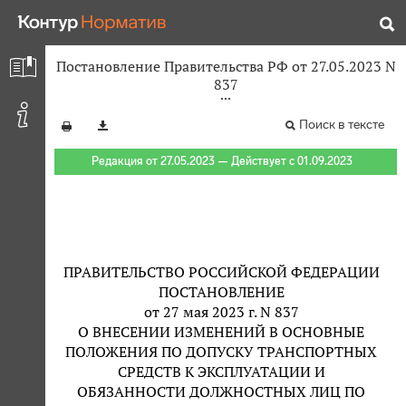
Постановление Правительства РФ от 27.05.2023 N
837
Поиск в тексте
Редакция от 27.05.2023 — Действует с 01.09.2023
ПРАВИТЕЛЬСТВО РОССИЙСКОЙ ФЕДЕРАЦИИ
ПОСТАНОВЛЕНИЕ
от 27 мая 2023 г. N 837
О ВНЕСЕНИИ ИЗМЕНЕНИЙ В ОСНОВНЫЕ
ПОЛОЖЕНИЯ ПО ДОПУСКУ ТРАНСПОРТНЫХ
СРЕДСТВ К ЭКСПЛУАТАЦИИ И
ОБЯЗАННОСТИ ДОЛЖНОСТНЫХ ЛИЦ ПО