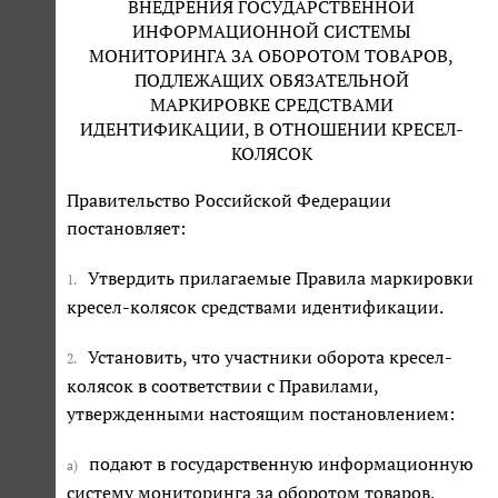
ВНЕДРЕНИЯ ГОСУДАРСТВЕННОЙ
ИНФОРМАЦИОННОЙ СИСТЕМЫ
МОНИТОРИНГА ЗА ОБОРОТОМ ТОВАРОВ,
ПОДЛЕЖАЩИХ ОБЯЗАТЕЛЬНОЙ
МАРКИРОВКЕ СРЕДСТВАМИ
ИДЕНТИФИКАЦИИ, В ОТНОШЕНИИ КРЕСЕЛ-
КОЛЯСОК
Правительство Российской Федерации
постановляет:
Утвердить прилагаемые Правила маркировки
1.
кресел-колясок средствами идентификации.
Установить, что участники оборота кресел-
2.
колясок в соответствии с Правилами,
утвержденными настоящим постановлением:
подают в государственную информационную
а)
систему мониторинга за оборотом товаров,