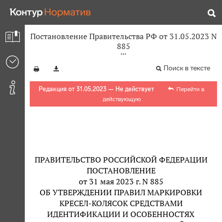
Постановление Правительства РФ от 31.05.2023 N
885
Поиск в тексте
Редакция от 31.05.2023 — Не действует
Перейти в
действующую
ПРАВИТЕЛЬСТВО РОССИЙСКОЙ ФЕДЕРАЦИИ
ПОСТАНОВЛЕНИЕ
от 31 мая 2023 г. N 885
ОБ УТВЕРЖДЕНИИ ПРАВИЛ МАРКИРОВКИ
КРЕСЕЛ-КОЛЯСОК СРЕДСТВАМИ
ИДЕНТИФИКАЦИИ И ОСОБЕННОСТЯХ