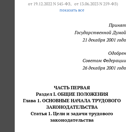
от 19.12.2022 N 545-ФЗ
,
от 13.06.2023 N 259-ФЗ
)
показать все
Принят
Государственной Думой
21 декабря 2001 года
Одобрен
Советом Федерации
26 декабря 2001 года
ЧАСТЬ ПЕРВАЯ
Раздел I. ОБЩИЕ ПОЛОЖЕНИЯ
Глава 1. ОСНОВНЫЕ НАЧАЛА ТРУДОВОГО
ЗАКОНОДАТЕЛЬСТВА
Статья 1. Цели и задачи трудового
законодательства