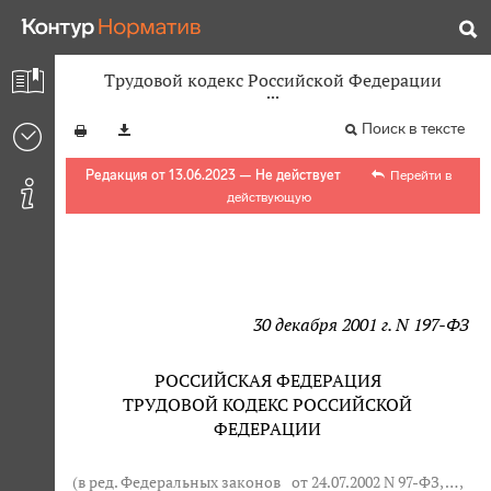
Трудовой кодекс Российской Федерации
Поиск в тексте
Редакция от 13.06.2023 — Не действует
Перейти в
действующую
30 декабря 2001 г. N 197-ФЗ
РОССИЙСКАЯ ФЕДЕРАЦИЯ
ТРУДОВОЙ КОДЕКС РОССИЙСКОЙ
ФЕДЕРАЦИИ
(в ред. Федеральных законов
от 24.07.2002 N 97-ФЗ
, … ,