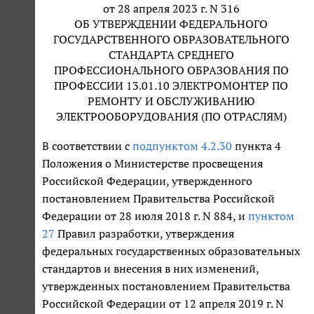
от 28 апреля 2023 г. N 316
ОБ УТВЕРЖДЕНИИ ФЕДЕРАЛЬНОГО
ГОСУДАРСТВЕННОГО ОБРАЗОВАТЕЛЬНОГО
СТАНДАРТА СРЕДНЕГО
ПРОФЕССИОНАЛЬНОГО ОБРАЗОВАНИЯ ПО
ПРОФЕССИИ 13.01.10 ЭЛЕКТРОМОНТЕР ПО
РЕМОНТУ И ОБСЛУЖИВАНИЮ
ЭЛЕКТРООБОРУДОВАНИЯ (ПО ОТРАСЛЯМ)
В соответствии с
подпунктом 4.2.30
пункта 4
Положения о Министерстве просвещения
Российской Федерации, утвержденного
постановлением Правительства Российской
Федерации от 28 июля 2018 г. N 884, и
пунктом
27
Правил разработки, утверждения
федеральных государственных образовательных
стандартов и внесения в них изменений,
утвержденных постановлением Правительства
Российской Федерации от 12 апреля 2019 г. N