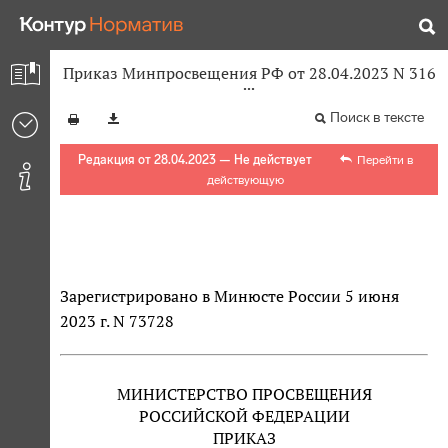
Приказ Минпросвещения РФ от 28.04.2023 N 316
Поиск в тексте
Редакция от 28.04.2023 — Не действует
Перейти в
действующую
Зарегистрировано в Минюсте России 5 июня
2023 г. N 73728
МИНИСТЕРСТВО ПРОСВЕЩЕНИЯ
РОССИЙСКОЙ ФЕДЕРАЦИИ
ПРИКАЗ