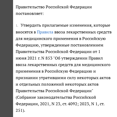
Правительство Российской Федерации
постановляет:
Утвердить прилагаемые изменения, которые
1.
вносятся в
Правила
ввоза лекарственных средств
для медицинского применения в Российскую
Федерацию, утвержденные постановлением
Правительства Российской Федерации от 1
июня 2021 г. N 853 "Об утверждении Правил
ввоза лекарственных средств для медицинского
применения в Российскую Федерацию и
признании утратившими силу некоторых актов
и отдельных положений некоторых актов
Правительства Российской Федерации"
(Собрание законодательства Российской
Федерации, 2021, N 23, ст. 4092; 2023, N 1, ст.
251).