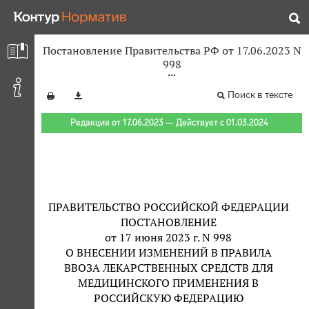
Постановление Правительства РФ от 17.06.2023 N
998
Поиск в тексте
Редакция от 17.06.2023 — Действует с 01.03.2024
ПРАВИТЕЛЬСТВО РОССИЙСКОЙ ФЕДЕРАЦИИ
ПОСТАНОВЛЕНИЕ
от 17 июня 2023 г. N 998
О ВНЕСЕНИИ ИЗМЕНЕНИЙ В ПРАВИЛА
ВВОЗА ЛЕКАРСТВЕННЫХ СРЕДСТВ ДЛЯ
МЕДИЦИНСКОГО ПРИМЕНЕНИЯ В
РОССИЙСКУЮ ФЕДЕРАЦИЮ