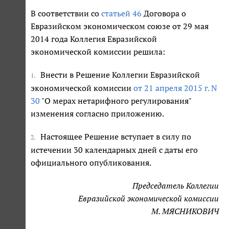
В соответствии со
статьей 46
Договора о
Евразийском экономическом союзе от 29 мая
2014 года Коллегия Евразийской
экономической комиссии решила:
Внести в Решение Коллегии Евразийской
1.
экономической комиссии
от 21 апреля 2015 г. N
30
"О мерах нетарифного регулирования"
изменения согласно приложению.
Настоящее Решение вступает в силу по
2.
истечении 30 календарных дней с даты его
официального опубликования.
Председатель Коллегии
Евразийской экономической комиссии
М. МЯСНИКОВИЧ