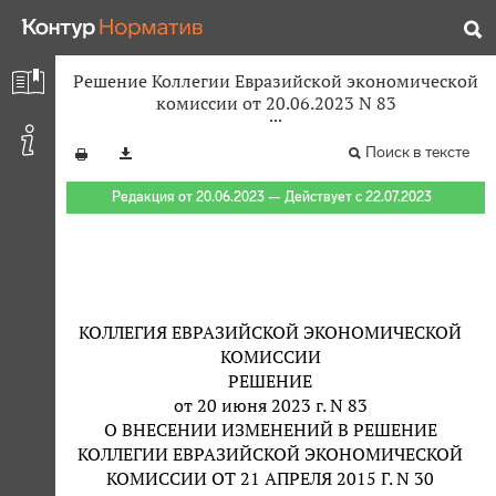
Решение Коллегии Евразийской экономической
комиссии от 20.06.2023 N 83
Поиск в тексте
Редакция от 20.06.2023 — Действует с 22.07.2023
КОЛЛЕГИЯ ЕВРАЗИЙСКОЙ ЭКОНОМИЧЕСКОЙ
КОМИССИИ
РЕШЕНИЕ
от 20 июня 2023 г. N 83
О ВНЕСЕНИИ ИЗМЕНЕНИЙ В РЕШЕНИЕ
КОЛЛЕГИИ ЕВРАЗИЙСКОЙ ЭКОНОМИЧЕСКОЙ
КОМИССИИ ОТ 21 АПРЕЛЯ 2015 Г. N 30