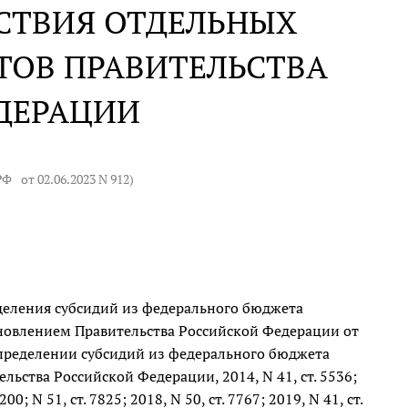
СТВИЯ ОТДЕЛЬНЫХ
ТОВ ПРАВИТЕЛЬСТВА
ДЕРАЦИИ
 РФ
от 02.06.2023 N 912
)
еделения субсидий из федерального бюджета
новлением Правительства Российской Федерации от
аспределении субсидий из федерального бюджета
ьства Российской Федерации, 2014, N 41, ст. 5536;
 200; N 51, ст. 7825; 2018, N 50, ст. 7767; 2019, N 41, ст.