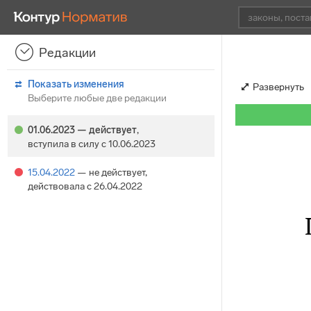
Редакции
Показать изменения
Развернуть
Выберите любые две редакции
01.06.2023
— действует
,
вступила в силу с 10.06.2023
15.04.2022
— не действует
,
действовала с 26.04.2022