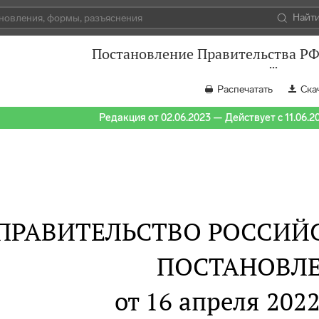
Найт
Постановление Правительства РФ 
Распечатать
Ска
Редакция от 02.06.2023 — Действует с 11.06.2
ПРАВИТЕЛЬСТВО РОССИЙ
ПОСТАНОВЛ
от 16 апреля 2022