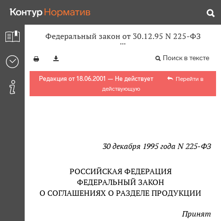
Федеральный закон от 30.12.95 N 225-ФЗ
Поиск в тексте
Редакция от 18.06.2001 — Не действует
Перейти в
действующую
30 декабря 1995 года N 225-ФЗ
РОССИЙСКАЯ ФЕДЕРАЦИЯ
ФЕДЕРАЛЬНЫЙ ЗАКОН
О СОГЛАШЕНИЯХ О РАЗДЕЛЕ ПРОДУКЦИИ
Принят