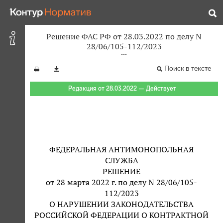
Решение ФАС РФ от 28.03.2022 по делу N
28/06/105-112/2023
Поиск в тексте
Редакция от 28.03.2022 — Действует
ФЕДЕРАЛЬНАЯ АНТИМОНОПОЛЬНАЯ
СЛУЖБА
РЕШЕНИЕ
от 28 марта 2022 г. по делу N 28/06/105-
112/2023
О НАРУШЕНИИ ЗАКОНОДАТЕЛЬСТВА
РОССИЙСКОЙ ФЕДЕРАЦИИ О КОНТРАКТНОЙ