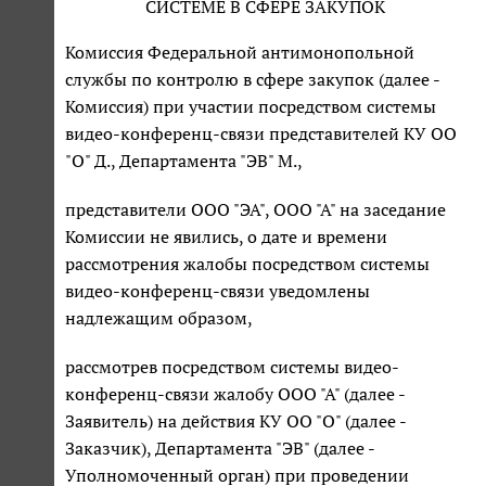
СИСТЕМЕ В СФЕРЕ ЗАКУПОК
Комиссия Федеральной антимонопольной
службы по контролю в сфере закупок (далее -
Комиссия) при участии посредством системы
видео-конференц-связи представителей КУ ОО
"О" Д., Департамента "ЭВ" М.,
представители ООО "ЭА", ООО "А" на заседание
Комиссии не явились, о дате и времени
рассмотрения жалобы посредством системы
видео-конференц-связи уведомлены
надлежащим образом,
рассмотрев посредством системы видео-
конференц-связи жалобу ООО "А" (далее -
Заявитель) на действия КУ ОО "О" (далее -
Заказчик), Департамента "ЭВ" (далее -
Уполномоченный орган) при проведении