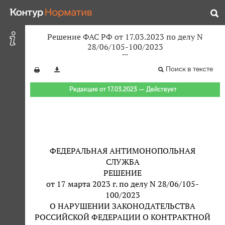
Решение ФАС РФ от 17.03.2023 по делу N
28/06/105-100/2023
Поиск в тексте
Редакция от 17.03.2023 — Действует
ФЕДЕРАЛЬНАЯ АНТИМОНОПОЛЬНАЯ
СЛУЖБА
РЕШЕНИЕ
от 17 марта 2023 г. по делу N 28/06/105-
100/2023
О НАРУШЕНИИ ЗАКОНОДАТЕЛЬСТВА
РОССИЙСКОЙ ФЕДЕРАЦИИ О КОНТРАКТНОЙ