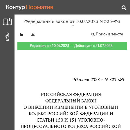
Федеральный закон от 10.07.2023 N 323-ФЗ
Поиск в тексте
Редакция от 10.07.2023 — Действует с 21.07.2023
10 июля 2023 г. N 323-ФЗ
РОССИЙСКАЯ ФЕДЕРАЦИЯ
ФЕДЕРАЛЬНЫЙ ЗАКОН
О ВНЕСЕНИИ ИЗМЕНЕНИЙ В УГОЛОВНЫЙ
КОДЕКС РОССИЙСКОЙ ФЕДЕРАЦИИ И
СТАТЬИ 150 И 151 УГОЛОВНО-
ПРОЦЕССУАЛЬНОГО КОДЕКСА РОССИЙСКОЙ