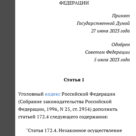
ФЕДЕРАЦИИ
Принят
Государственной Думой
27 июня 2023 года
Одобрен
Советом Федерации
5 июля 2023 года
Статья 1
Уголовный
кодекс
Российской Федерации
(Собрание законодательства Российской
Федерации, 1996, N 25, ст. 2954) дополнить
статьей 172.4 следующего содержания:
"Статья 172.4. Незаконное осуществление