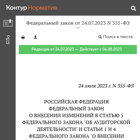
Федеральный закон от 24.07.2023 N 355-ФЗ
Поиск в тексте
Редакция от 24.07.2023 — Действует с 04.08.2023
24 июля 2023 г. N 355-ФЗ
РОССИЙСКАЯ ФЕДЕРАЦИЯ
ФЕДЕРАЛЬНЫЙ ЗАКОН
О ВНЕСЕНИИ ИЗМЕНЕНИЙ В СТАТЬЮ 5
ФЕДЕРАЛЬНОГО ЗАКОНА "ОБ АУДИТОРСКОЙ
ДЕЯТЕЛЬНОСТИ" И СТАТЬИ 1 И 4
ФЕДЕРАЛЬНОГО ЗАКОНА "О ВНЕСЕНИИ