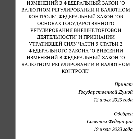
ИЗМЕНЕНИЙ В ФЕДЕРАЛЬНЫЙ ЗАКОН "О
ВАЛЮТНОМ РЕГУЛИРОВАНИИ И ВАЛЮТНОМ
КОНТРОЛЕ", ФЕДЕРАЛЬНЫЙ ЗАКОН "ОБ
ОСНОВАХ ГОСУДАРСТВЕННОГО
РЕГУЛИРОВАНИЯ ВНЕШНЕТОРГОВОЙ
ДЕЯТЕЛЬНОСТИ" И ПРИЗНАНИИ
УТРАТИВШЕЙ СИЛУ ЧАСТИ 3 СТАТЬИ 2
ФЕДЕРАЛЬНОГО ЗАКОНА "О ВНЕСЕНИИ
ИЗМЕНЕНИЙ В ФЕДЕРАЛЬНЫЙ ЗАКОН "О
ВАЛЮТНОМ РЕГУЛИРОВАНИИ И ВАЛЮТНОМ
КОНТРОЛЕ"
Принят
Государственной Думой
12 июля 2023 года
Одобрен
Советом Федерации
19 июля 2023 года