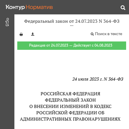
Федеральный закон от 24.07.2023 N 364-ФЗ
Поиск в тексте
Редакция от 24.07.2023 — Действует с 04.08.2023
24 июля 2023 г. N 364-ФЗ
РОССИЙСКАЯ ФЕДЕРАЦИЯ
ФЕДЕРАЛЬНЫЙ ЗАКОН
О ВНЕСЕНИИ ИЗМЕНЕНИЙ В КОДЕКС
РОССИЙСКОЙ ФЕДЕРАЦИИ ОБ
АДМИНИСТРАТИВНЫХ ПРАВОНАРУШЕНИЯХ