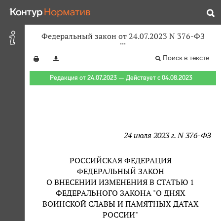
Федеральный закон от 24.07.2023 N 376-ФЗ
Поиск в тексте
Редакция от 24.07.2023 — Действует с 04.08.2023
24 июля 2023 г. N 376-ФЗ
РОССИЙСКАЯ ФЕДЕРАЦИЯ
ФЕДЕРАЛЬНЫЙ ЗАКОН
О ВНЕСЕНИИ ИЗМЕНЕНИЯ В СТАТЬЮ 1
ФЕДЕРАЛЬНОГО ЗАКОНА "О ДНЯХ
ВОИНСКОЙ СЛАВЫ И ПАМЯТНЫХ ДАТАХ
РОССИИ"