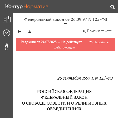
Федеральный закон от 26.09.97 N 125-ФЗ
Поиск в тексте
Редакция от 24.07.2023 — Не действует
Перейти в
действующую
26 сентября 1997 г. N 125-ФЗ
РОССИЙСКАЯ ФЕДЕРАЦИЯ
ФЕДЕРАЛЬНЫЙ ЗАКОН
О СВОБОДЕ СОВЕСТИ И О РЕЛИГИОЗНЫХ
ОБЪЕДИНЕНИЯХ