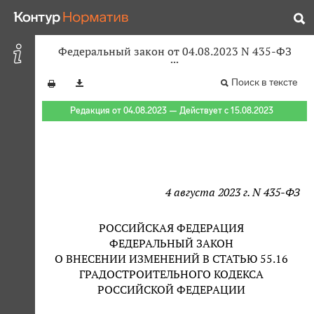
Федеральный закон от 04.08.2023 N 435-ФЗ
Поиск в тексте
Редакция от 04.08.2023 — Действует с 15.08.2023
4 августа 2023 г. N 435-ФЗ
РОССИЙСКАЯ ФЕДЕРАЦИЯ
ФЕДЕРАЛЬНЫЙ ЗАКОН
О ВНЕСЕНИИ ИЗМЕНЕНИЙ В СТАТЬЮ 55.16
ГРАДОСТРОИТЕЛЬНОГО КОДЕКСА
РОССИЙСКОЙ ФЕДЕРАЦИИ