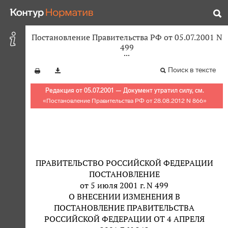
Постановление Правительства РФ от 05.07.2001 N
499
Поиск в тексте
Редакция от 05.07.2001 — Документ утратил силу, см.
«
Постановление Правительства РФ от 28.08.2012 N 866
»
ПРАВИТЕЛЬСТВО РОССИЙСКОЙ ФЕДЕРАЦИИ
ПОСТАНОВЛЕНИЕ
от 5 июля 2001 г. N 499
О ВНЕСЕНИИ ИЗМЕНЕНИЯ В
ПОСТАНОВЛЕНИЕ ПРАВИТЕЛЬСТВА
РОССИЙСКОЙ ФЕДЕРАЦИИ ОТ 4 АПРЕЛЯ