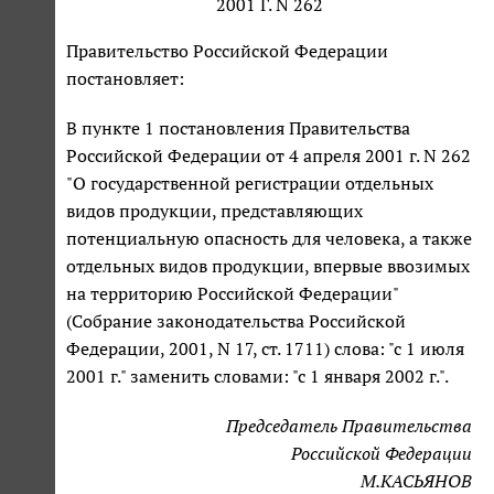
2001 Г. N 262
Правительство Российской Федерации
постановляет:
В пункте 1 постановления Правительства
Российской Федерации от 4 апреля 2001 г. N 262
"О государственной регистрации отдельных
видов продукции, представляющих
потенциальную опасность для человека, а также
отдельных видов продукции, впервые ввозимых
на территорию Российской Федерации"
(Собрание законодательства Российской
Федерации, 2001, N 17, ст. 1711) слова: "с 1 июля
2001 г." заменить словами: "с 1 января 2002 г.".
Председатель Правительства
Российской Федерации
М.КАСЬЯНОВ