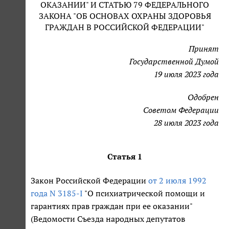
ОКАЗАНИИ" И СТАТЬЮ 79 ФЕДЕРАЛЬНОГО
ЗАКОНА "ОБ ОСНОВАХ ОХРАНЫ ЗДОРОВЬЯ
ГРАЖДАН В РОССИЙСКОЙ ФЕДЕРАЦИИ"
Принят
Государственной Думой
19 июля 2023 года
Одобрен
Советом Федерации
28 июля 2023 года
Статья 1
Закон Российской Федерации
от 2 июля 1992
года N 3185-I
"О психиатрической помощи и
гарантиях прав граждан при ее оказании"
(Ведомости Съезда народных депутатов