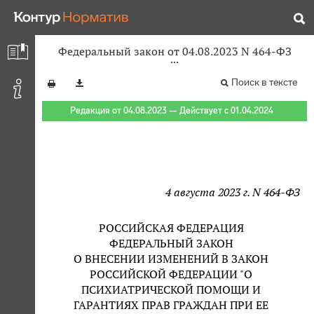
Федеральный закон от 04.08.2023 N 464-ФЗ
Поиск в тексте
Редакция от 04.08.2023 — Действует с 01.04.2024
4 августа 2023 г. N 464-ФЗ
РОССИЙСКАЯ ФЕДЕРАЦИЯ
ФЕДЕРАЛЬНЫЙ ЗАКОН
О ВНЕСЕНИИ ИЗМЕНЕНИЙ В ЗАКОН
РОССИЙСКОЙ ФЕДЕРАЦИИ "О
ПСИХИАТРИЧЕСКОЙ ПОМОЩИ И
ГАРАНТИЯХ ПРАВ ГРАЖДАН ПРИ ЕЕ