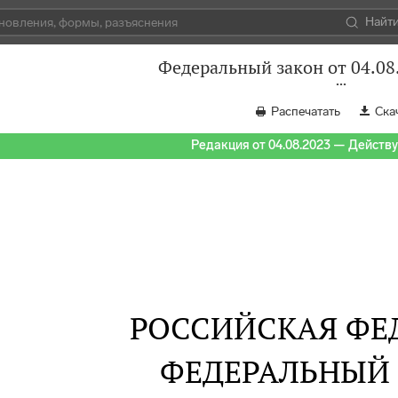
Найт
Федеральный закон от 04.08
Распечатать
Ска
Редакция от 04.08.2023 — Действуе
РОССИЙСКАЯ ФЕ
ФЕДЕРАЛЬНЫЙ