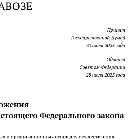
АВОЗЕ
Принят
Государственной Думой
20 июля 2023 года
Одобрен
Советом Федерации
28 июля 2023 года
ложения
астоящего Федерального закона
вых и организационных основ для осуществления