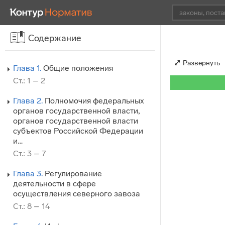
Содержание
Развернуть
Глава 1.
Общие положения
Ст.: 1 – 2
Глава 2.
Полномочия федеральных
органов государственной власти,
органов государственной власти
субъектов Российской Федерации
и…
Ст.: 3 – 7
Глава 3.
Регулирование
деятельности в сфере
осуществления северного завоза
Ст.: 8 – 14