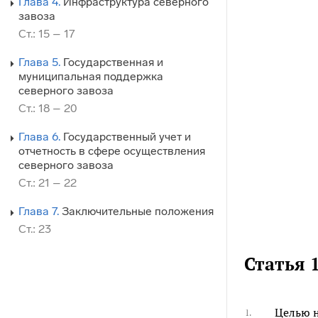
Глава 4.
Инфраструктура северного
завоза
Ст.: 15 – 17
Глава 5.
Государственная и
муниципальная поддержка
северного завоза
Ст.: 18 – 20
Глава 6.
Государственный учет и
отчетность в сфере осуществления
северного завоза
Ст.: 21 – 22
Глава 7.
Заключительные положения
Ст.: 23
Статья 
Целью н
1.