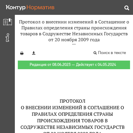
Протокол о внесении изменений в Соглашение о
Правилах определения страны происхождения
товаров в Содружестве Независимых Государств
от 20 ноября 2009 года
Поиск в тексте
Редакция от 08.06.2023 — Действует с 04.05.2024
ПРОТОКОЛ
О ВНЕСЕНИИ ИЗМЕНЕНИЙ В СОГЛАШЕНИЕ О
ПРАВИЛАХ ОПРЕДЕЛЕНИЯ СТРАНЫ
ПРОИСХОЖДЕНИЯ ТОВАРОВ В
СОДРУЖЕСТВЕ НЕЗАВИСИМЫХ ГОСУДАРСТВ