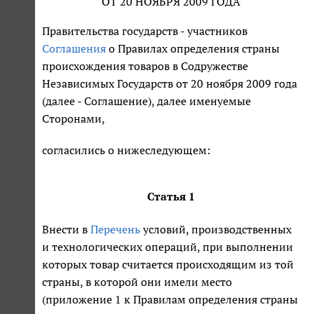
ОТ 20 НОЯБРЯ 2009 ГОДА
Правительства государств - участников
Соглашения
о Правилах определения страны
происхождения товаров в Содружестве
Независимых Государств от 20 ноября 2009 года
(далее - Соглашение), далее именуемые
Сторонами,
согласились о нижеследующем:
Статья 1
Внести в
Перечень
условий, производственных
и технологических операций, при выполнении
которых товар считается происходящим из той
страны, в которой они имели место
(приложение 1 к Правилам определения страны