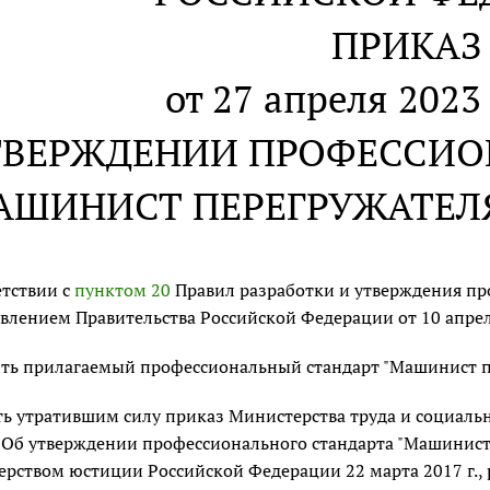
ПРИКАЗ
от 27 апреля 2023 
ТВЕРЖДЕНИИ ПРОФЕССИО
АШИНИСТ ПЕРЕГРУЖАТЕЛ
етствии с
пунктом 20
Правил разработки и утверждения пр
влением Правительства Российской Федерации от 10 апреля
ть прилагаемый профессиональный стандарт "Машинист п
ь утратившим силу приказ Министерства труда и социальн
"Об утверждении профессионального стандарта "Машинист
рством юстиции Российской Федерации 22 марта 2017 г., 