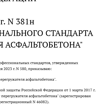
г. N 381н
НАЛЬНОГО СТАНДАРТА
Я АСФАЛЬТОБЕТОНА"
офессиональных стандартов, утвержденных
 2023 г. N 580, приказываю:
ерегружателя асфальтобетона".
ой защиты Российской Федерации от 1 марта 2017 г.
 перегружателя асфальтобетона" (зарегистрирован
регистрационный N 46082).