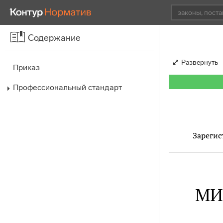
Содержание
Развернуть
Приказ
Профессиональный стандарт
Зарегис
МИ