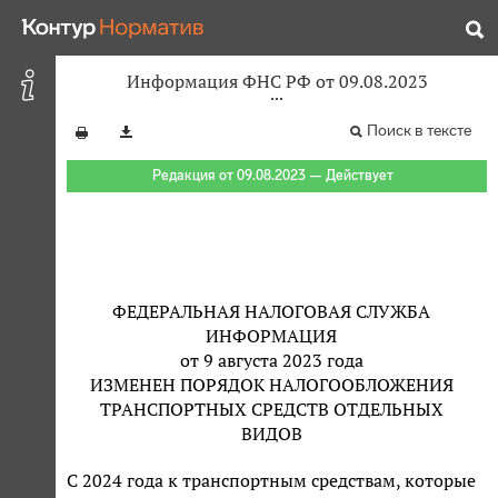
Информация ФНС РФ от 09.08.2023
Поиск в тексте
Редакция от 09.08.2023 — Действует
ФЕДЕРАЛЬНАЯ НАЛОГОВАЯ СЛУЖБА
ИНФОРМАЦИЯ
от 9 августа 2023 года
ИЗМЕНЕН ПОРЯДОК НАЛОГООБЛОЖЕНИЯ
ТРАНСПОРТНЫХ СРЕДСТВ ОТДЕЛЬНЫХ
ВИДОВ
С 2024 года к транспортным средствам, которые