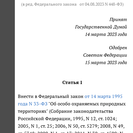
(в ред. Федерального закона
от 04.08.2023 N 448-ФЗ
)
Принят
Государственной Думой
14 марта 2023 года
Одобрен
Советом Федерации
15 марта 2023 года
Статья 1
Внести в Федеральный закон
от 14 марта 1995
года N 33-ФЗ
"Об особо охраняемых природных
территориях" (Собрание законодательства
Российской Федерации, 1995, N 12, ст. 1024;
2005, N 1, ст. 25; 2006, N 50, ст. 5279; 2008, N 49,