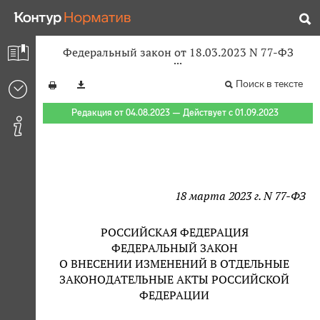
Федеральный закон от 18.03.2023 N 77-ФЗ
Поиск в тексте
Редакция от 04.08.2023 — Действует с 01.09.2023
18 марта 2023 г. N 77-ФЗ
РОССИЙСКАЯ ФЕДЕРАЦИЯ
ФЕДЕРАЛЬНЫЙ ЗАКОН
О ВНЕСЕНИИ ИЗМЕНЕНИЙ В ОТДЕЛЬНЫЕ
ЗАКОНОДАТЕЛЬНЫЕ АКТЫ РОССИЙСКОЙ
ФЕДЕРАЦИИ