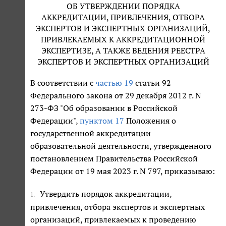
ОБ УТВЕРЖДЕНИИ ПОРЯДКА
АККРЕДИТАЦИИ, ПРИВЛЕЧЕНИЯ, ОТБОРА
ЭКСПЕРТОВ И ЭКСПЕРТНЫХ ОРГАНИЗАЦИЙ,
ПРИВЛЕКАЕМЫХ К АККРЕДИТАЦИОННОЙ
ЭКСПЕРТИЗЕ, А ТАКЖЕ ВЕДЕНИЯ РЕЕСТРА
ЭКСПЕРТОВ И ЭКСПЕРТНЫХ ОРГАНИЗАЦИЙ
В соответствии с
частью 19
статьи 92
Федерального закона от 29 декабря 2012 г. N
273-ФЗ "Об образовании в Российской
Федерации",
пунктом 17
Положения о
государственной аккредитации
образовательной деятельности, утвержденного
постановлением Правительства Российской
Федерации от 19 мая 2023 г. N 797, приказываю:
Утвердить порядок аккредитации,
1.
привлечения, отбора экспертов и экспертных
организаций, привлекаемых к проведению