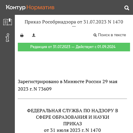
Приказ Рособрнадзора от 31.07.2023 N 1470
Поиск в тексте
Редакция от 31.07.2023 — Действует с 01.09.2024
Зарегистрировано в Минюсте России 29 мая
2023 г. N 73609
ФЕДЕРАЛЬНАЯ СЛУЖБА ПО НАДЗОРУ В
СФЕРЕ ОБРАЗОВАНИЯ И НАУКИ
ПРИКАЗ
от 31 июля 2023 г. N 1470