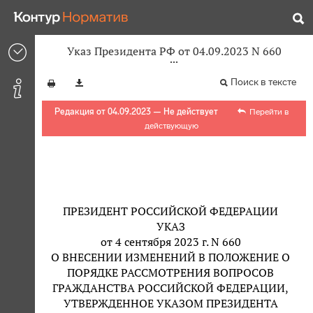
Указ Президента РФ от 04.09.2023 N 660
Поиск в тексте
Редакция от 04.09.2023 — Не действует
Перейти в
действующую
ПРЕЗИДЕНТ РОССИЙСКОЙ ФЕДЕРАЦИИ
УКАЗ
от 4 сентября 2023 г. N 660
О ВНЕСЕНИИ ИЗМЕНЕНИЙ В ПОЛОЖЕНИЕ О
ПОРЯДКЕ РАССМОТРЕНИЯ ВОПРОСОВ
ГРАЖДАНСТВА РОССИЙСКОЙ ФЕДЕРАЦИИ,
УТВЕРЖДЕННОЕ УКАЗОМ ПРЕЗИДЕНТА