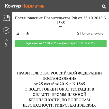
Постановление Правительства РФ от 25.10.2019 N
1365
Поиск в тексте
Редакция от 13.01.2023 — Действует с 01.09.2023
ПРАВИТЕЛЬСТВО РОССИЙСКОЙ ФЕДЕРАЦИИ
ПОСТАНОВЛЕНИЕ
от 25 октября 2019 г. N 1365
О ПОДГОТОВКЕ И ОБ АТТЕСТАЦИИ В
ОБЛАСТИ ПРОМЫШЛЕННОЙ
БЕЗОПАСНОСТИ, ПО ВОПРОСАМ
БЕЗОПАСНОСТИ ГИДРОТЕХНИЧЕСКИХ