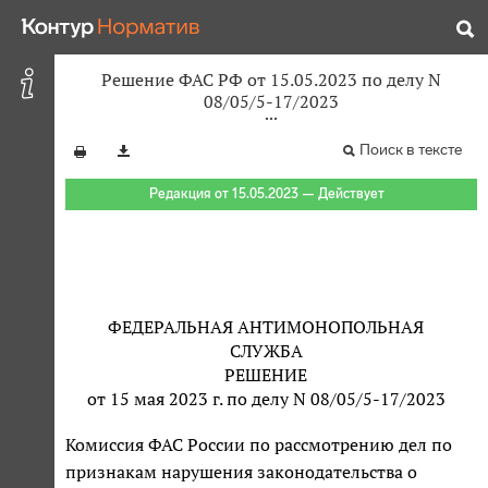
Решение ФАС РФ от 15.05.2023 по делу N
08/05/5-17/2023
Поиск в тексте
Редакция от 15.05.2023 — Действует
ФЕДЕРАЛЬНАЯ АНТИМОНОПОЛЬНАЯ
СЛУЖБА
РЕШЕНИЕ
от 15 мая 2023 г. по делу N 08/05/5-17/2023
Комиссия ФАС России по рассмотрению дел по
признакам нарушения законодательства о