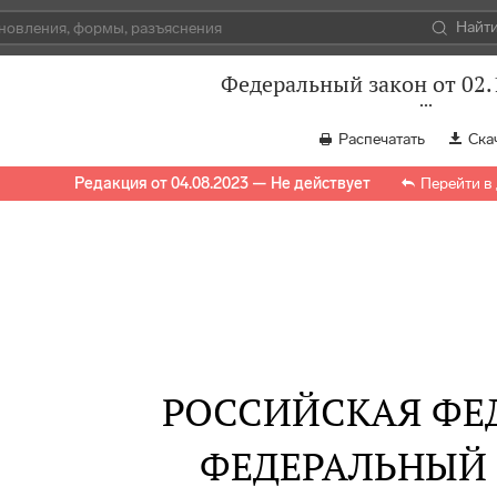
Найт
Федеральный закон от 02.
Распечатать
Ска
Редакция от 04.08.2023 — Не действует
Перейти в
РОССИЙСКАЯ ФЕ
ФЕДЕРАЛЬНЫЙ