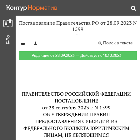
Постановление Правительства РФ от 28.09.2023 N
1599
Поиск в тексте
Редакция от 28.09.2023 — Действует с 10.10.2023
ПРАВИТЕЛЬСТВО РОССИЙСКОЙ ФЕДЕРАЦИИ
ПОСТАНОВЛЕНИЕ
от 28 сентября 2023 г. N 1599
ОБ УТВЕРЖДЕНИИ ПРАВИЛ
ПРЕДОСТАВЛЕНИЯ СУБСИДИЙ ИЗ
ФЕДЕРАЛЬНОГО БЮДЖЕТА ЮРИДИЧЕСКИМ
ЛИЦАМ, НЕ ЯВЛЯЮЩИМСЯ