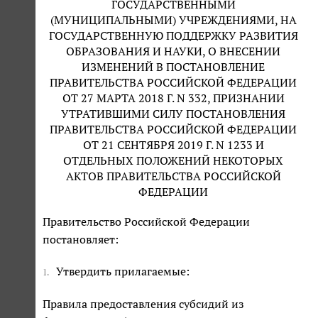
ГОСУДАРСТВЕННЫМИ
(МУНИЦИПАЛЬНЫМИ) УЧРЕЖДЕНИЯМИ, НА
ГОСУДАРСТВЕННУЮ ПОДДЕРЖКУ РАЗВИТИЯ
ОБРАЗОВАНИЯ И НАУКИ, О ВНЕСЕНИИ
ИЗМЕНЕНИЙ В ПОСТАНОВЛЕНИЕ
ПРАВИТЕЛЬСТВА РОССИЙСКОЙ ФЕДЕРАЦИИ
ОТ 27 МАРТА 2018 Г. N 332, ПРИЗНАНИИ
УТРАТИВШИМИ СИЛУ ПОСТАНОВЛЕНИЯ
ПРАВИТЕЛЬСТВА РОССИЙСКОЙ ФЕДЕРАЦИИ
ОТ 21 СЕНТЯБРЯ 2019 Г. N 1233 И
ОТДЕЛЬНЫХ ПОЛОЖЕНИЙ НЕКОТОРЫХ
АКТОВ ПРАВИТЕЛЬСТВА РОССИЙСКОЙ
ФЕДЕРАЦИИ
Правительство Российской Федерации
постановляет:
Утвердить прилагаемые:
1.
Правила предоставления субсидий из