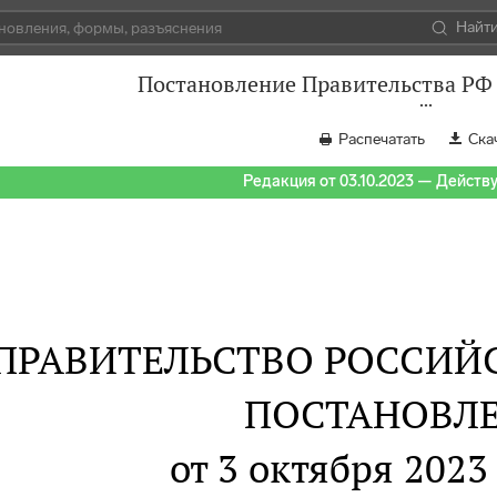
Найт
Постановление Правительства РФ 
Распечатать
Ска
Редакция от 03.10.2023 — Действуе
ПРАВИТЕЛЬСТВО РОССИЙ
ПОСТАНОВЛ
от 3 октября 2023 