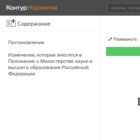
Содержание
Развернуть
Постановление
Изменения, которые вносятся в
Положение о Министерстве науки и
высшего образования Российской
Федерации