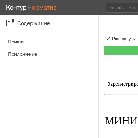
Содержание
Развернуть
Приказ
Приложение
Зарегистриро
МИНИ