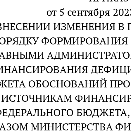
от 5 сентября 20
ВНЕСЕНИИ ИЗМЕНЕНИЯ В 
ОРЯДКУ ФОРМИРОВАНИЯ 
ЛАВНЫМИ АДМИНИСТРАТО
ИНАНСИРОВАНИЯ ДЕФИЦИ
ЖЕТА ОБОСНОВАНИЙ ПРО
 ИСТОЧНИКАМ ФИНАНСИ
ФЕДЕРАЛЬНОГО БЮДЖЕТА
АЗОМ МИНИСТЕРСТВА Ф