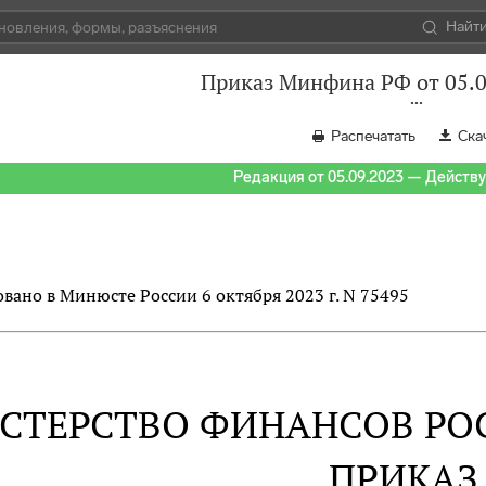
Найт
Приказ Минфина РФ от 05.0
Распечатать
Ска
Редакция от 05.09.2023 — Действуе
вано в Минюсте России 6 октября 2023 г. N 75495
СТЕРСТВО ФИНАНСОВ РО
ПРИКАЗ