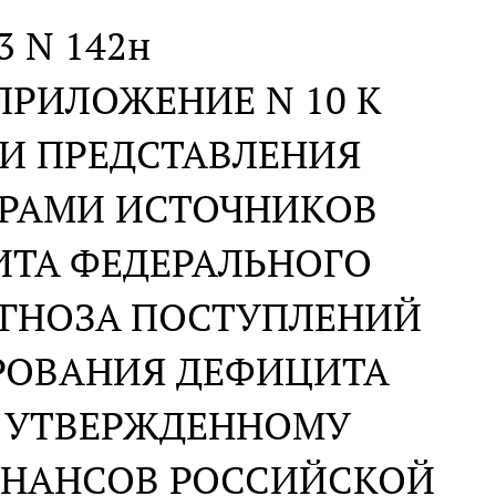
23 N 142н
ПРИЛОЖЕНИЕ N 10 К
И ПРЕДСТАВЛЕНИЯ
РАМИ ИСТОЧНИКОВ
ТА ФЕДЕРАЛЬНОГО
ГНОЗА ПОСТУПЛЕНИЙ
РОВАНИЯ ДЕФИЦИТА
, УТВЕРЖДЕННОМУ
ИНАНСОВ РОССИЙСКОЙ