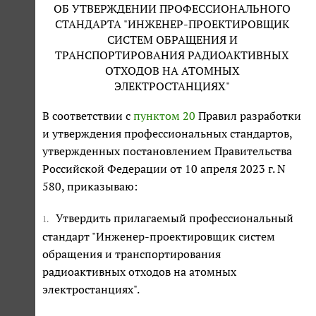
ОБ УТВЕРЖДЕНИИ ПРОФЕССИОНАЛЬНОГО
СТАНДАРТА "ИНЖЕНЕР-ПРОЕКТИРОВЩИК
СИСТЕМ ОБРАЩЕНИЯ И
ТРАНСПОРТИРОВАНИЯ РАДИОАКТИВНЫХ
ОТХОДОВ НА АТОМНЫХ
ЭЛЕКТРОСТАНЦИЯХ"
В соответствии с
пунктом 20
Правил разработки
и утверждения профессиональных стандартов,
утвержденных постановлением Правительства
Российской Федерации от 10 апреля 2023 г. N
580, приказываю:
Утвердить прилагаемый профессиональный
1.
стандарт "Инженер-проектировщик систем
обращения и транспортирования
радиоактивных отходов на атомных
электростанциях".