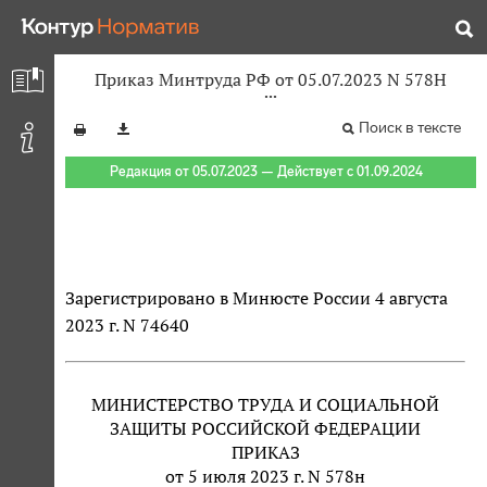
Приказ Минтруда РФ от 05.07.2023 N 578Н
Поиск в тексте
Редакция от 05.07.2023 — Действует с 01.09.2024
Зарегистрировано в Минюсте России 4 августа
2023 г. N 74640
МИНИСТЕРСТВО ТРУДА И СОЦИАЛЬНОЙ
ЗАЩИТЫ РОССИЙСКОЙ ФЕДЕРАЦИИ
ПРИКАЗ
от 5 июля 2023 г. N 578н