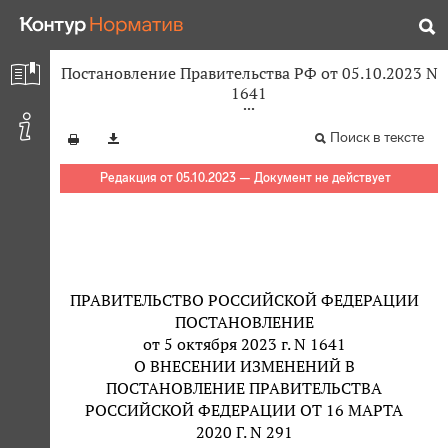
Постановление Правительства РФ от 05.10.2023 N
1641
Поиск в тексте
Редакция от 05.10.2023 — Документ не действует
ПРАВИТЕЛЬСТВО РОССИЙСКОЙ ФЕДЕРАЦИИ
ПОСТАНОВЛЕНИЕ
от 5 октября 2023 г. N 1641
О ВНЕСЕНИИ ИЗМЕНЕНИЙ В
ПОСТАНОВЛЕНИЕ ПРАВИТЕЛЬСТВА
РОССИЙСКОЙ ФЕДЕРАЦИИ ОТ 16 МАРТА
2020 Г. N 291