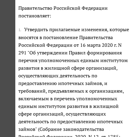
Правительство Российской Федерации
постановляет:
Утвердить прилагаемые изменения, которые
1.
вносятся в постановление Правительства
Российской Федерации от 16 марта 2020 г. N
291 "Об утверждении Правил формирования
перечня уполномоченных единым институтом
развития в жилищной сфере организаций,
осуществляющих деятельность по
предоставлению ипотечных займов, и
требований, предъявляемых к организациям,
включаемым в перечень уполномоченных
единым институтом развития в жилищной
сфере организаций, осуществляющих
деятельность по предоставлению ипотечных
займов" (Собрание законодательства
Российской Федерации, 2020, N 12, ст. 1785;