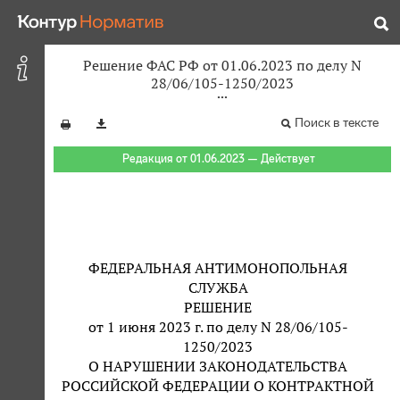
Решение ФАС РФ от 01.06.2023 по делу N
28/06/105-1250/2023
Поиск в тексте
Редакция от 01.06.2023 — Действует
ФЕДЕРАЛЬНАЯ АНТИМОНОПОЛЬНАЯ
СЛУЖБА
РЕШЕНИЕ
от 1 июня 2023 г. по делу N 28/06/105-
1250/2023
О НАРУШЕНИИ ЗАКОНОДАТЕЛЬСТВА
РОССИЙСКОЙ ФЕДЕРАЦИИ О КОНТРАКТНОЙ