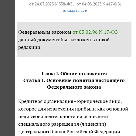
от 24.07.2023 N 358-ФЗ
,
от 04.08.2023 N 417-ФЗ
)
показать все
Федеральным законом
от 03.02.96 N 17-ФЗ
данный документ был изложен в новой
редакции.
Глава I. Общие положения
Статья 1. Основные понятия настоящего
Федерального закона
Кредитная организация - юридическое лицо,
которое для извлечения прибыли как основной
цели своей деятельности на основании
специального разрешения (лицензии)
Центрального банка Российской Федерации