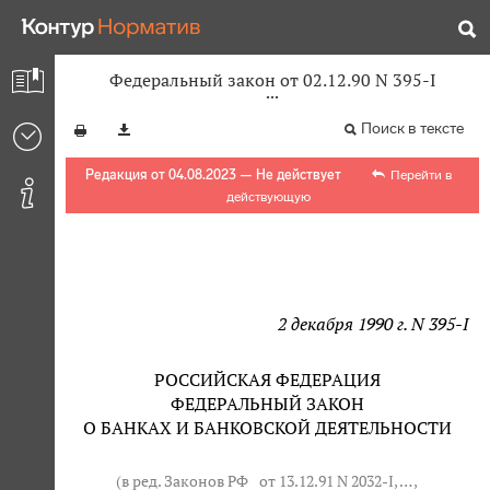
Федеральный закон от 02.12.90 N 395-I
Поиск в тексте
Редакция от 04.08.2023 — Не действует
Перейти в
действующую
2 декабря 1990 г. N 395-I
РОССИЙСКАЯ ФЕДЕРАЦИЯ
ФЕДЕРАЛЬНЫЙ ЗАКОН
О БАНКАХ И БАНКОВСКОЙ ДЕЯТЕЛЬНОСТИ
(в ред. Законов РФ
от 13.12.91 N 2032-I
, … ,