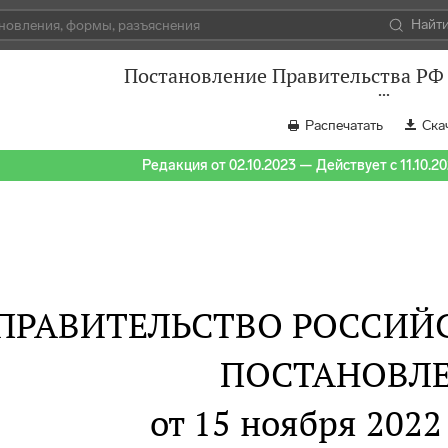
Найт
Постановление Правительства РФ 
Распечатать
Ска
Редакция от 02.10.2023 — Действует с 11.10.2
ПРАВИТЕЛЬСТВО РОССИЙ
ПОСТАНОВЛ
от 15 ноября 2022 