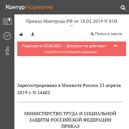
Приказ Минтруда РФ от 18.02.2019 N 85Н
Поиск в тексте
Редакция от 07.08.2023 — Документ не действует
Перейти в последнюю редакцию
Зарегистрировано в Минюсте России 23 апреля
2019 г. N 54482
МИНИСТЕРСТВО ТРУДА И СОЦИАЛЬНОЙ
ЗАЩИТЫ РОССИЙСКОЙ ФЕДЕРАЦИИ
ПРИКАЗ